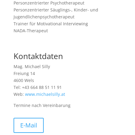
Personzentrierter Psychotherapeut
Personzentrierter Säuglings-, Kinder- und
Jugendlichenpsychotherapeut
Trainer für Motivational Interviewing
NADA-Therapeut
Kontaktdaten
Mag. Michael Silly
Freiung 14
4600 Wels
Tel: +43 664 88 51 11 91
Web:
www.michaelsilly.at
Termine nach Vereinbarung
E-Mail