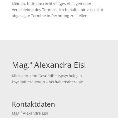
können, bitte um rechtzeitiges Absagen oder
Verschieben des Termins. Ich behalte mir vor, nicht
abgesagte Termine in Rechnung zu stellen.
Mag.
Alexandra Eisl
a
Klinische- und Gesundheitspsychologin
Psychotherapeutin – Verhaltenstherapie
Kontaktdaten
a
Mag.
Alexandra Eisl