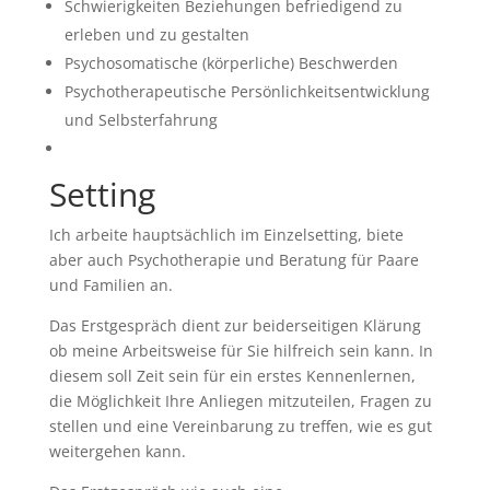
Schwierigkeiten Beziehungen befriedigend zu
erleben und zu gestalten
Psychosomatische (körperliche) Beschwerden
Psychotherapeutische Persönlichkeitsentwicklung
und Selbsterfahrung
Setting
Ich arbeite hauptsächlich im Einzelsetting, biete
aber auch Psychotherapie und Beratung für Paare
und Familien an.
Das Erstgespräch dient zur beiderseitigen Klärung
ob meine Arbeitsweise für Sie hilfreich sein kann. In
diesem soll Zeit sein für ein erstes Kennenlernen,
die Möglichkeit Ihre Anliegen mitzuteilen, Fragen zu
stellen und eine Vereinbarung zu treffen, wie es gut
weitergehen kann.