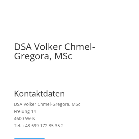
DSA Volker Chmel-
Gregora, MSc
Kontaktdaten
DSA Volker Chmel-Gregora, MSc
Freiung 14
4600 Wels
Tel: +43 699 172 35 35 2